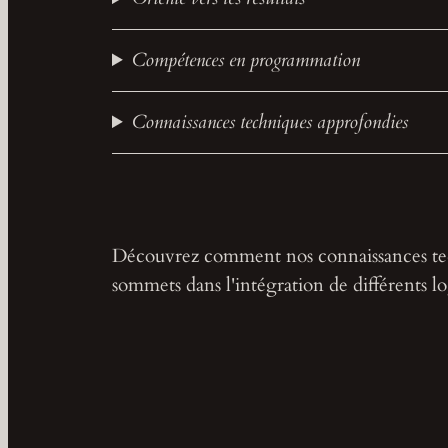
Compétences en programmation
Connaissances techniques approfondies
Découvrez comment nos connaissances tec
sommets dans l'intégration de différents lo