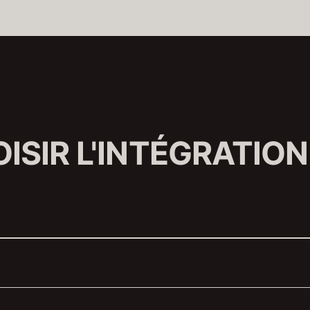
ISIR L'INTÉGRATION