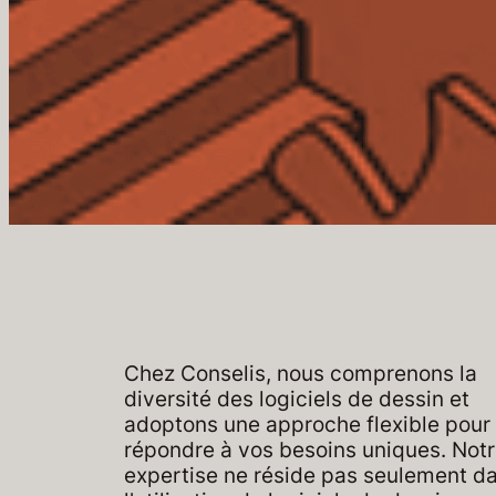
Chez Conselis, nous comprenons la
diversité des logiciels de dessin et
adoptons une approche flexible pour
répondre à vos besoins uniques. Not
expertise ne réside pas seulement d