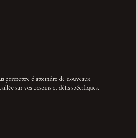
s permettre d'atteindre de nouveaux
llée sur vos besoins et défis spécifiques.