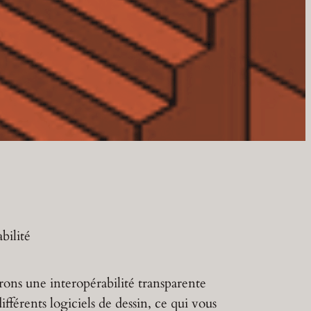
bilité
rons une interopérabilité transparente
différents logiciels de dessin, ce qui vous