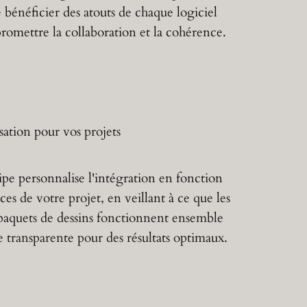
 bénéficier des atouts de chaque logiciel
romettre la collaboration et la cohérence.
sation pour vos projets
pe personnalise l'intégration en fonction
es de votre projet, en veillant à ce que les
 paquets de dessins fonctionnent ensemble
 transparente pour des résultats optimaux.