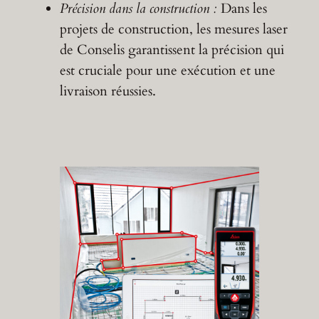
Précision dans la construction :
Dans les
projets de construction, les mesures laser
de Conselis garantissent la précision qui
est cruciale pour une exécution et une
livraison réussies.