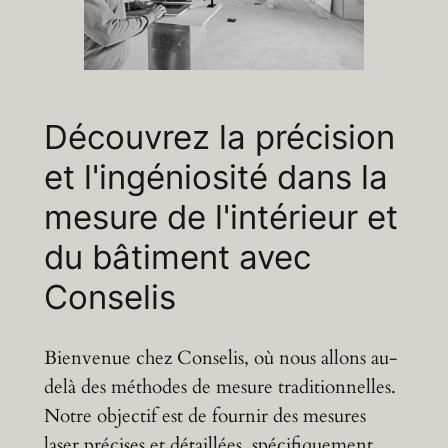
Découvrez la précision
et l'ingéniosité dans la
mesure de l'intérieur et
du bâtiment avec
Conselis
Bienvenue chez Conselis, où nous allons au-
delà des méthodes de mesure traditionnelles.
Notre objectif est de fournir des mesures
laser précises et détaillées, spécifiquement