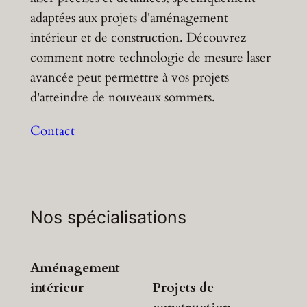
adaptées aux projets d'aménagement
intérieur et de construction. Découvrez
comment notre technologie de mesure laser
avancée peut permettre à vos projets
d'atteindre de nouveaux sommets.
Contact
Nos spécialisations
Aménagement
intérieur
Projets de