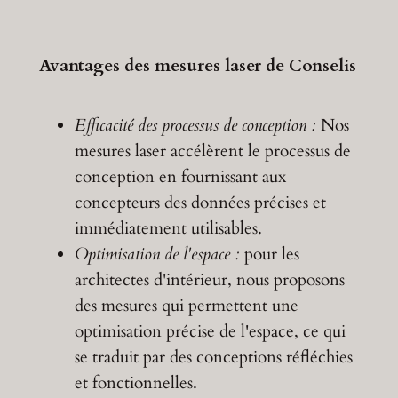
Avantages des mesures laser de Conselis
Efficacité des processus de conception :
Nos
mesures laser accélèrent le processus de
conception en fournissant aux
concepteurs des données précises et
immédiatement utilisables.
Optimisation de l'espace :
pour les
architectes d'intérieur, nous proposons
des mesures qui permettent une
optimisation précise de l'espace, ce qui
se traduit par des conceptions réfléchies
et fonctionnelles.