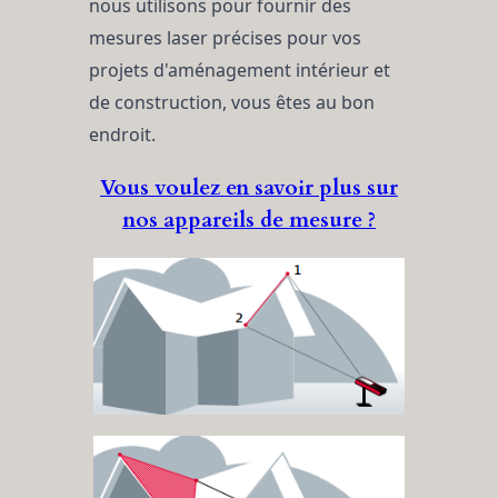
nous utilisons pour fournir des
mesures laser précises pour vos
projets d'aménagement intérieur et
de construction, vous êtes au bon
endroit.
Vous voulez en savoir plus sur
nos appareils de mesure ?