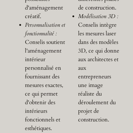
d'aménagement
de construction.
créatif.
Modélisation 3D :
Personnalisation et
Conselis intègre
fonctionnalité :
les mesures laser
Conselis soutient
dans des modèles
l'aménagement
3D, ce qui donne
intérieur
aux architectes et
personnalisé en
aux
fournissant des
entrepreneurs
mesures exactes,
une image
ce qui permet
réaliste du
d'obtenir des
déroulement du
intérieurs
projet de
fonctionnels et
construction.
esthétiques.