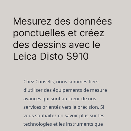
Mesurez des données
ponctuelles et créez
des dessins avec le
Leica Disto S910
Chez Conselis, nous sommes fiers
d'utiliser des équipements de mesure
avancés qui sont au cœur de nos
services orientés vers la précision. Si
vous souhaitez en savoir plus sur les
technologies et les instruments que