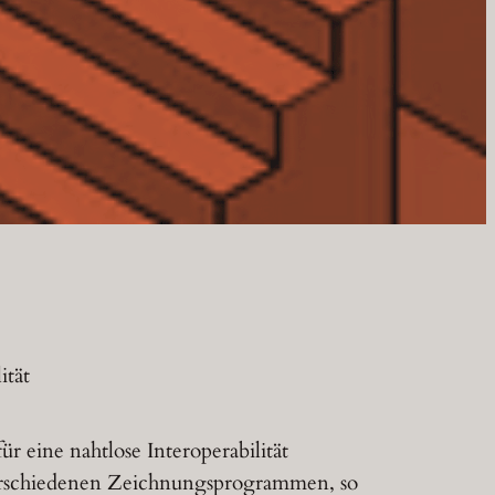
ität
ür eine nahtlose Interoperabilität
rschiedenen Zeichnungsprogrammen, so