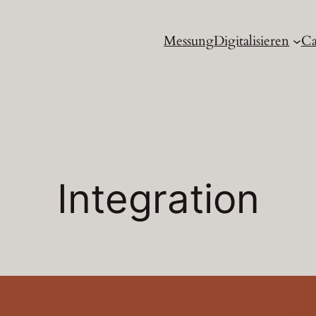
Messung
Digitalisieren
Ca
Integration