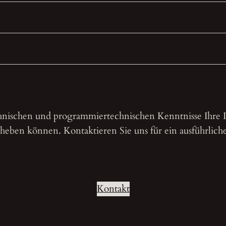
chnischen und programmiertechnischen Kenntnisse Ihre I
eben können. Kontaktieren Sie uns für ein ausführliche
Kontakt