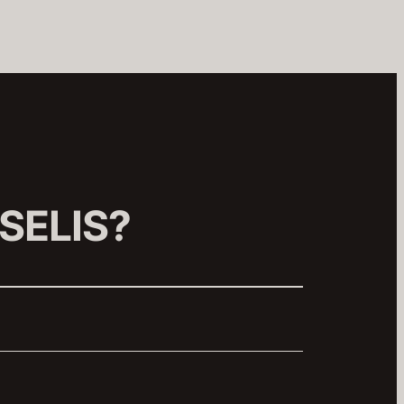
SELIS?