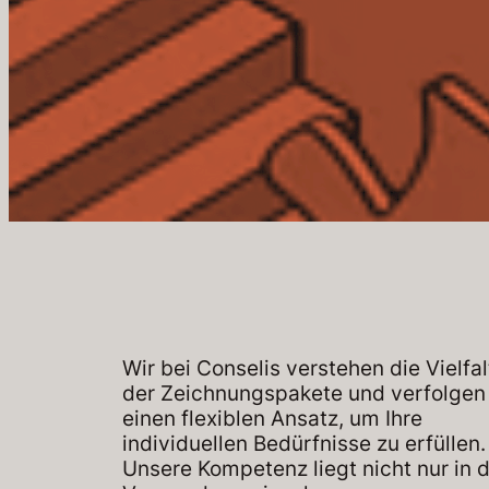
Wir bei Conselis verstehen die Vielfal
der Zeichnungspakete und verfolgen
einen flexiblen Ansatz, um Ihre
individuellen Bedürfnisse zu erfüllen.
Unsere Kompetenz liegt nicht nur in 