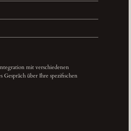
ntegration mit verschiedenen
s Gespräch über Ihre spezifischen