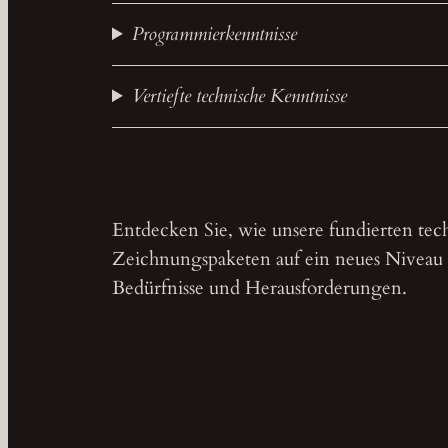
Programmierkenntnisse
Vertiefte technische Kenntnisse
Entdecken Sie, wie unsere fundierten te
Zeichnungspaketen auf ein neues Niveau h
Bedürfnisse und Herausforderungen.