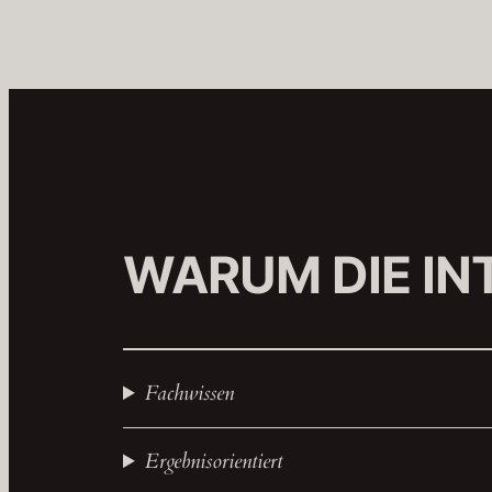
WARUM DIE IN
Fachwissen
Ergebnisorientiert