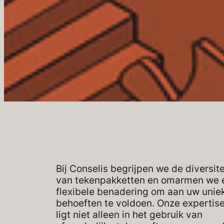
Bij Conselis begrijpen we de diversite
van tekenpakketten en omarmen we 
flexibele benadering om aan uw unie
behoeften te voldoen. Onze expertis
ligt niet alleen in het gebruik van