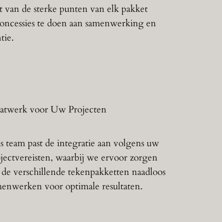
rt van de sterke punten van elk pakket
oncessies te doen aan samenwerking en
tie.
atwerk voor Uw Projecten
 team past de integratie aan volgens uw
jectvereisten, waarbij we ervoor zorgen
 de verschillende tekenpakketten naadloos
enwerken voor optimale resultaten.