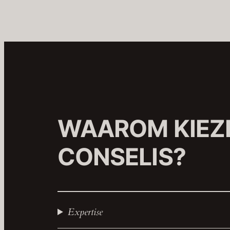
WAAROM KIEZE
CONSELIS?
Expertise