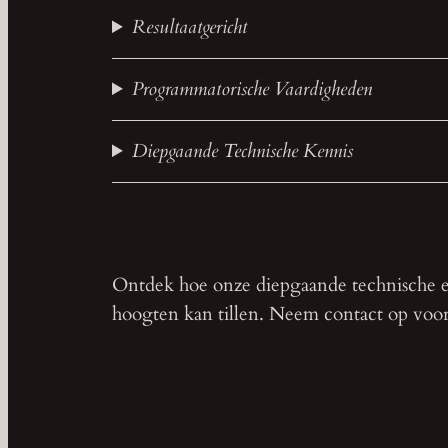
Resultaatgericht
Programmatorische Vaardigheden
Diepgaande Technische Kennis
Ontdek hoe onze diepgaande technische e
hoogten kan tillen. Neem contact op voor