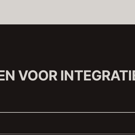
N VOOR INTEGRATI