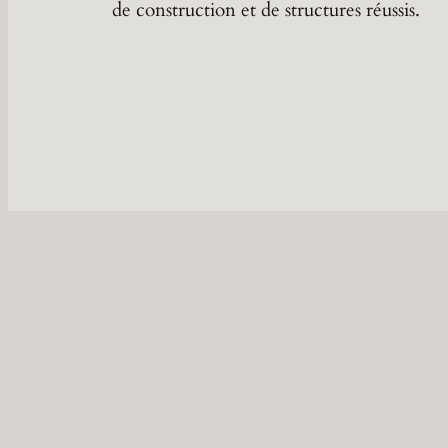
de construction et de structures réussis.