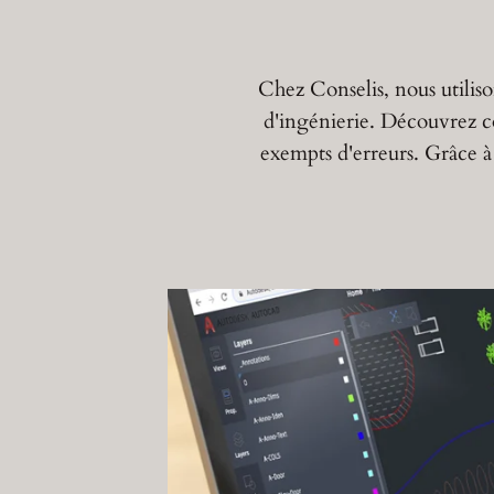
Chez Conselis, nous utili
d'ingénierie. Découvrez c
exempts d'erreurs. Grâce à