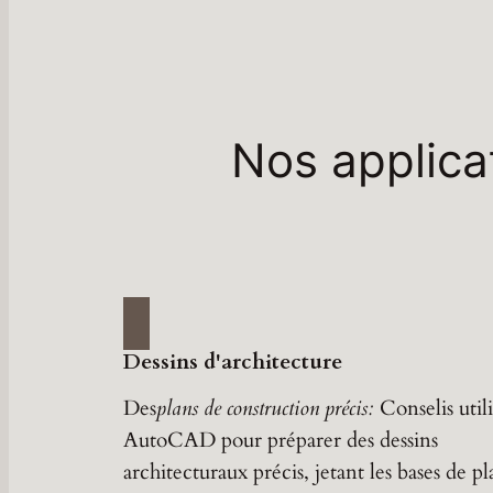
Nos applica
Dessins d'architecture
Des
plans de construction précis:
Conselis utili
AutoCAD pour préparer des dessins
architecturaux précis, jetant les bases de pl