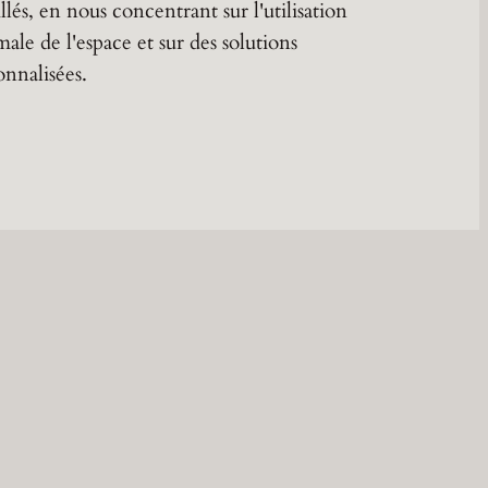
llés, en nous concentrant sur l'utilisation
male de l'espace et sur des solutions
onnalisées.