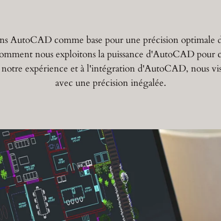
sons AutoCAD comme base pour une précision optimale de
omment nous exploitons la puissance d'AutoCAD pour crée
 notre expérience et à l'intégration d'AutoCAD, nous vis
avec une précision inégalée.