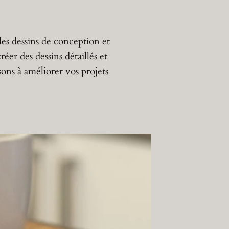
s dessins de conception et
r des dessins détaillés et
ons à améliorer vos projets