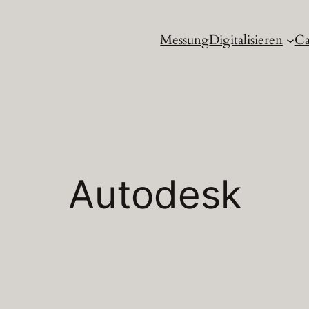
Messung
Digitalisieren
Ca
Autodesk