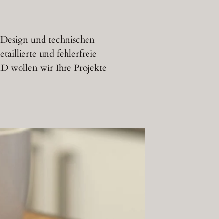
 Design und technischen
illierte und fehlerfreie
D wollen wir Ihre Projekte