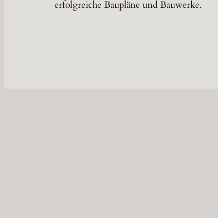
erfolgreiche Baupläne und Bauwerke.