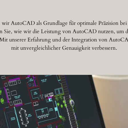
 wir AutoCAD als Grundlage für optimale Präzision bei
Sie, wie wir die Leistung von AutoCAD nutzen, um deta
 Mit unserer Erfahrung und der Integration von AutoCA
mit unvergleichlicher Genauigkeit verbessern.