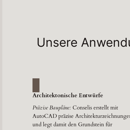
Unsere Anwendu
Architektonische Entwürfe
Präzise Baupläne:
Conselis erstellt mit
AutoCAD präzise Architekturzeichnunge
und legt damit den Grundstein für