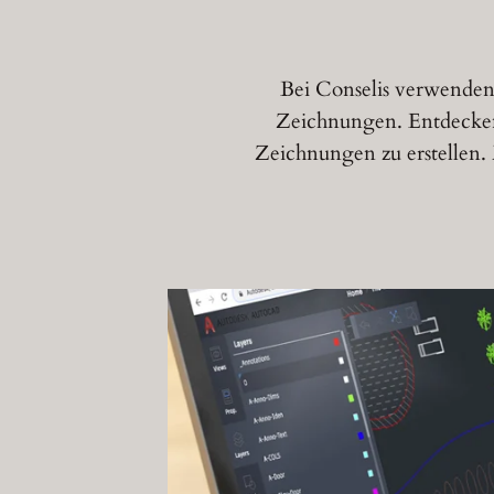
Bei Conselis verwenden
Zeichnungen. Entdecken 
Zeichnungen zu erstellen.